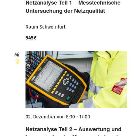
Netzanalyse Teil 1 – Messtechnische
Untersuchung der Netzqualität
Raum Schweinfurt
545€
Mi.
2
02. Dezember von 8:30
-
17:00
Netzanalyse Teil 2 – Auswertung und