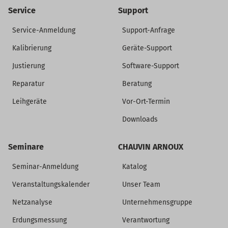
Service
Support
Service-Anmeldung
Support-Anfrage
Kalibrierung
Geräte-Support
Justierung
Software-Support
Reparatur
Beratung
Leihgeräte
Vor-Ort-Termin
Downloads
Seminare
CHAUVIN ARNOUX
Seminar-Anmeldung
Katalog
Veranstaltungskalender
Unser Team
Netzanalyse
Unternehmensgruppe
Erdungsmessung
Verantwortung