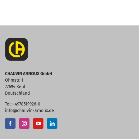
CHAUVIN ARNOUX GmbH
Ohmstr. 1
77694 Kehl
Deutschland
Tel: +4978519926-0
info@chauvin-arnoux.de