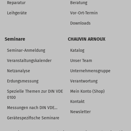
Reparatur
Beratung
Leihgeräte
Vor-Ort-Termin
Downloads
Seminare
CHAUVIN ARNOUX
Seminar-Anmeldung
Katalog
Veranstaltungskalender
Unser Team
Netzanalyse
Unternehmensgruppe
Erdungsmessung
Verantwortung
Spezielle Themen zur DIN VDE
Mein Konto (Shop)
0100
Kontakt
Messungen nach DIN VDE…
Newsletter
Gerätespezifische Seminare