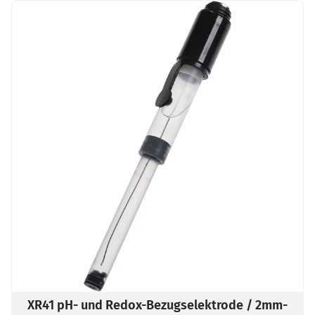
XR41 pH- und Redox-Bezugselektrode / 2mm-