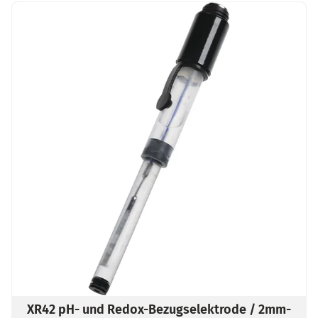
XR42 pH- und Redox-Bezugselektrode / 2mm-