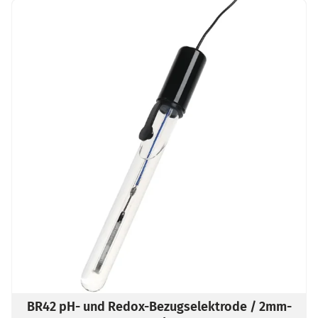
BR42 pH- und Redox-Bezugselektrode / 2mm-