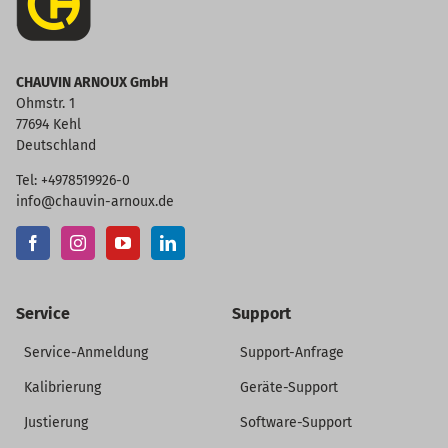
CHAUVIN ARNOUX GmbH
Ohmstr. 1
77694 Kehl
Deutschland
Tel: +4978519926-0
info@chauvin-arnoux.de
Service
Support
Service-Anmeldung
Support-Anfrage
Kalibrierung
Geräte-Support
Justierung
Software-Support