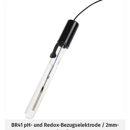
BR41 pH- und Redox-Bezugselektrode / 2mm-