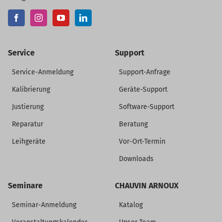
Service
Support
Service-Anmeldung
Support-Anfrage
Kalibrierung
Geräte-Support
Justierung
Software-Support
Reparatur
Beratung
Leihgeräte
Vor-Ort-Termin
Downloads
Seminare
CHAUVIN ARNOUX
Seminar-Anmeldung
Katalog