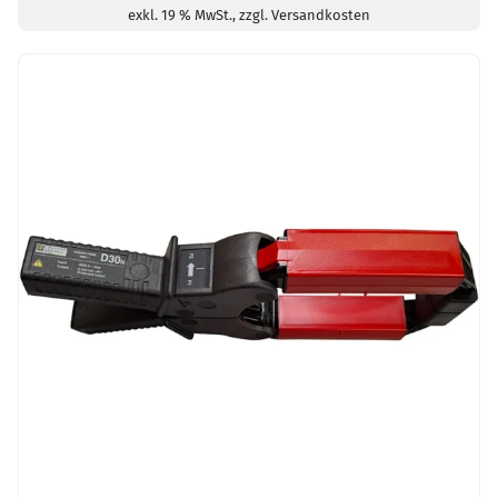
exkl. 19 % MwSt., zzgl. Versandkosten