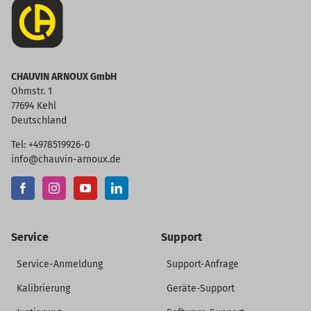
CHAUVIN ARNOUX GmbH
Ohmstr. 1
77694 Kehl
Deutschland
Tel: +4978519926-0
info@chauvin-arnoux.de
Service
Support
Service-Anmeldung
Support-Anfrage
Kalibrierung
Geräte-Support