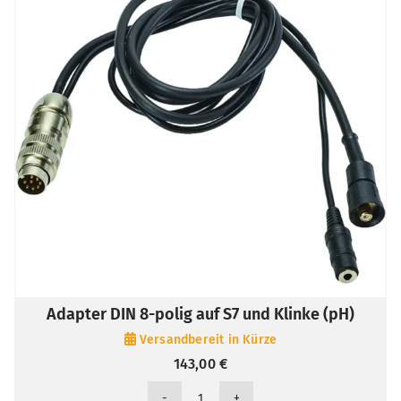
Adapter DIN 8-polig auf S7 und Klinke (pH)
Versandbereit in Kürze
143,00
€