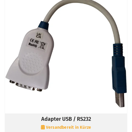
Adapter USB / RS232
Versandbereit in Kürze