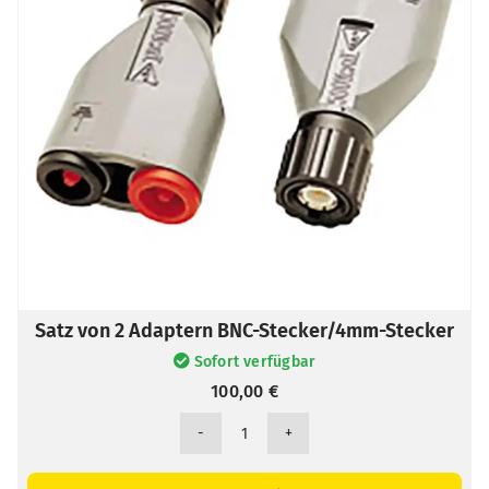
Satz von 2 Adaptern BNC-Stecker/4mm-Stecker
Sofort verfügbar
100,00
€
Satz
von