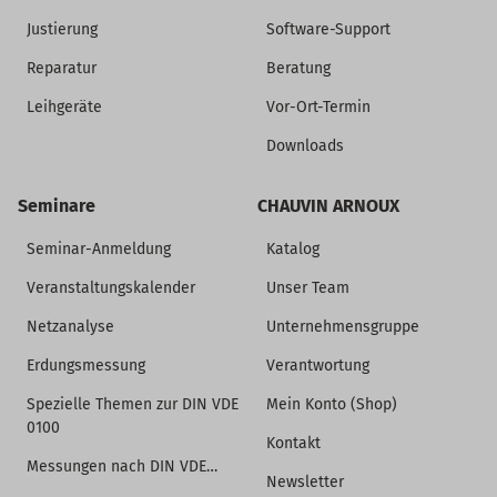
Justierung
Software-Support
Reparatur
Beratung
Leihgeräte
Vor-Ort-Termin
Downloads
Seminare
CHAUVIN ARNOUX
Seminar-Anmeldung
Katalog
Veranstaltungskalender
Unser Team
Netzanalyse
Unternehmensgruppe
Erdungsmessung
Verantwortung
Spezielle Themen zur DIN VDE
Mein Konto (Shop)
0100
Kontakt
Messungen nach DIN VDE…
Newsletter