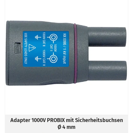
Adapter 1000V PROBIX mit Sicherheitsbuchsen
Ø 4 mm