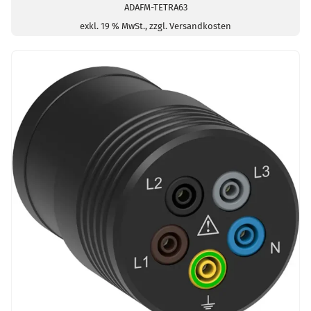
ADAFM-TETRA63
exkl. 19 % MwSt., zzgl. Versandkosten