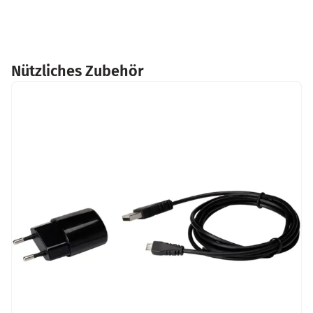
Nützliches Zubehör