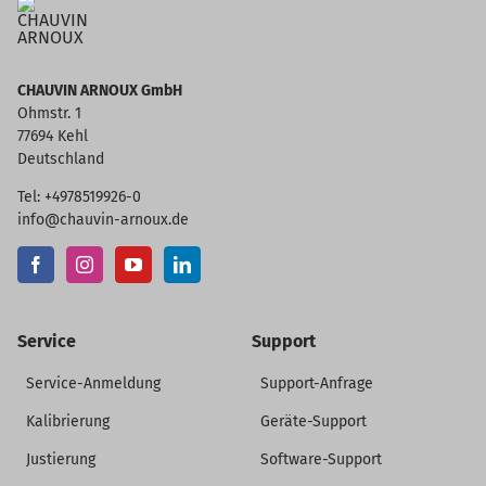
CHAUVIN ARNOUX GmbH
Ohmstr. 1
77694 Kehl
Deutschland
Tel: +4978519926-0
info@chauvin-arnoux.de
Service
Support
Service-Anmeldung
Support-Anfrage
Kalibrierung
Geräte-Support
Justierung
Software-Support