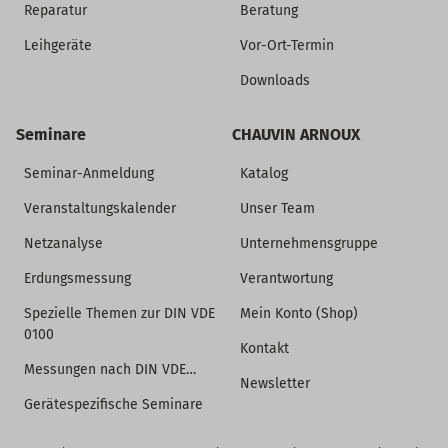
Reparatur
Beratung
Leihgeräte
Vor-Ort-Termin
Downloads
Seminare
CHAUVIN ARNOUX
Seminar-Anmeldung
Katalog
Veranstaltungskalender
Unser Team
Netzanalyse
Unternehmensgruppe
Erdungsmessung
Verantwortung
Spezielle Themen zur DIN VDE
Mein Konto (Shop)
0100
Kontakt
Messungen nach DIN VDE…
Newsletter
Gerätespezifische Seminare