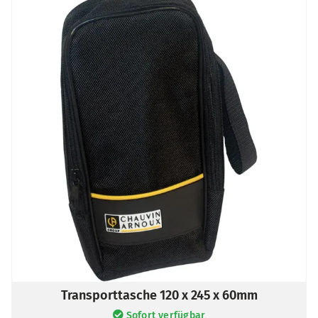
Transporttasche 120 x 245 x 60mm
Sofort verfügbar