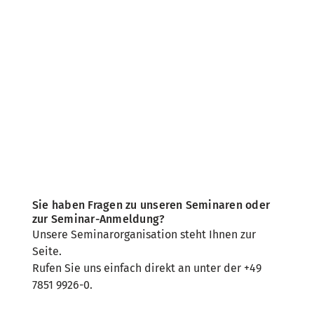
Sie haben Fragen zu unseren Seminaren oder
zur Seminar-Anmeldung?
Unsere Seminarorganisation steht Ihnen zur
Seite.
Rufen Sie uns einfach direkt an unter der +49
7851 9926-0.