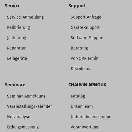
Service
Support
Service-Anmeldung
Support-Anfrage
Kalibrierung
Geräte-Support
Justierung
Software-Support
Reparatur
Beratung
Leihgeräte
Vor-Ort-Termin
Downloads
Seminare
CHAUVIN ARNOUX
Seminar-Anmeldung
Katalog
Veranstaltungskalender
Unser Team
Netzanalyse
Unternehmensgruppe
Erdungsmessung
Verantwortung