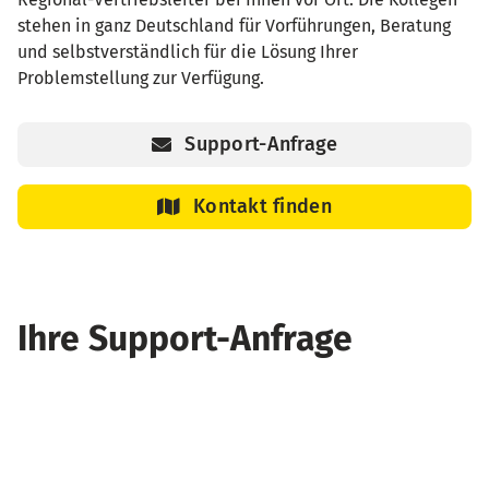
stehen in ganz Deutschland für Vorführungen, Beratung
und selbstverständlich für die Lösung Ihrer
Problemstellung zur Verfügung.
Support-Anfrage
Kontakt finden
Ihre Support-Anfrage