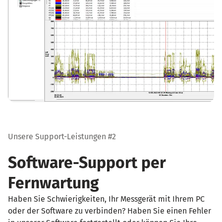
Unsere Support-Leistungen #2
Software-Support per
Fernwartung
Haben Sie Schwierigkeiten, Ihr Messgerät mit Ihrem PC
oder der Software zu verbinden? Haben Sie einen Fehler