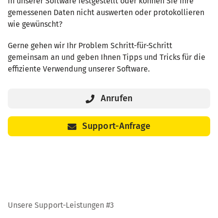
in unserer Software festgestellt oder können Sie Ihre
gemessenen Daten nicht auswerten oder protokollieren
wie gewünscht?
Gerne gehen wir Ihr Problem Schritt-für-Schritt
gemeinsam an und geben Ihnen Tipps und Tricks für die
effiziente Verwendung unserer Software.
Anrufen
Support-Anfrage
Unsere Support-Leistungen #3