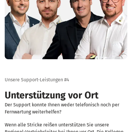
Unsere Support-Leistungen #4
Unterstützung vor Ort
Der Support konnte Ihnen weder telefonisch noch per
Fernwartung weiterhelfen?
Wenn alle Stricke reißen unterstützen Sie unsere
Regional-Vertriebsleiter bei Ihnen vor Ort. Die Kollegen