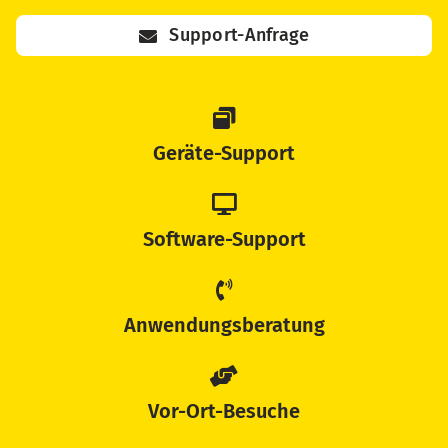
Support-Anfrage
Geräte-Support
Software-Support
Anwendungsberatung
Vor-Ort-Besuche