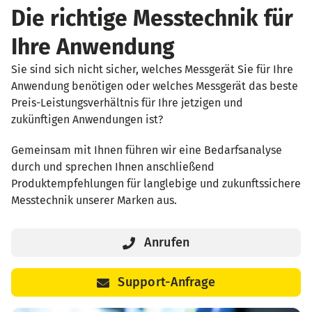
Die richtige Messtechnik für
Ihre Anwendung
Sie sind sich nicht sicher, welches Messgerät Sie für Ihre
Anwendung benötigen oder welches Messgerät das beste
Preis-Leistungsverhältnis für Ihre jetzigen und
zukünftigen Anwendungen ist?
Gemeinsam mit Ihnen führen wir eine Bedarfsanalyse
durch und sprechen Ihnen anschließend
Produktempfehlungen für langlebige und zukunftssichere
Messtechnik unserer Marken aus.
Anrufen
Support-Anfrage