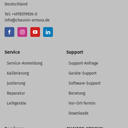
Deutschland
Tel: +4978519926-0
info@chauvin-arnoux.de
Service
Support
Service-Anmeldung
Support-Anfrage
Kalibrierung
Geräte-Support
Justierung
Software-Support
Reparatur
Beratung
Leihgeräte
Vor-Ort-Termin
Downloads