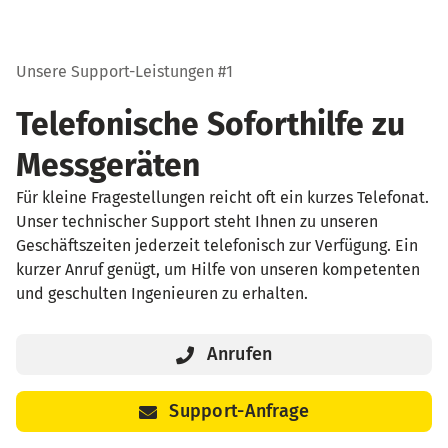
Unsere Support-Leistungen #1
Telefonische Soforthilfe zu
Messgeräten
Für kleine Fragestellungen reicht oft ein kurzes Telefonat.
Unser technischer Support steht Ihnen zu unseren
Geschäftszeiten jederzeit telefonisch zur Verfügung. Ein
kurzer Anruf genügt, um Hilfe von unseren kompetenten
und geschulten Ingenieuren zu erhalten.
Anrufen
Support-Anfrage