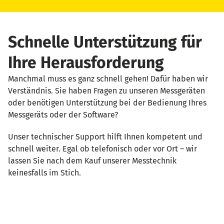
Schnelle Unterstützung für
Ihre Herausforderung
Manchmal muss es ganz schnell gehen! Dafür haben wir
Verständnis.
Sie haben Fragen zu unseren Messgeräten
oder benötigen Unterstützung bei der Bedienung Ihres
Messgeräts oder der Software?
Unser technischer Support hilft Ihnen kompetent und
schnell weiter. Egal ob telefonisch oder vor Ort – wir
lassen Sie nach dem Kauf unserer Messtechnik
keinesfalls im Stich.