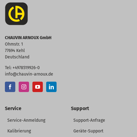
CHAUVIN ARNOUX GmbH
Ohmstr. 1
77694 Kehl
Deutschland
Tel: +4978519926-0
info@chauvin-arnoux.de
Service
Support
Service-Anmeldung
Support-Anfrage
Kalibrierung
Geräte-Support