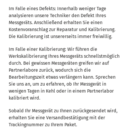
Im Falle eines Defekts: Innerhalb weniger Tage
analysieren unsere Techniker den Defekt Ihres
Messgeräts. Anschließend erhalten Sie einen
Kostenvoranschlag zur Reparatur und Kalibrierung.
Die Kalibrierung ist unsererseits immer freiwillig.
Im Falle einer Kalibrierung: Wir führen die
Werkskalibrierung Ihres Messgeräts schnellstmöglich
durch. Bei gewissen Messgeräten greifen wir auf
Partnerlabore zurück, wodurch sich die
Bearbeitungszeit etwas verlängern kann. Sprechen
Sie uns an, um zu erfahren, ob Ihr Messgerät in
wenigen Tagen in Kehl oder in einem Partnerlabor
kalibriert wird.
Sobald Ihr Messgerät zu Ihnen zurückgesendet wird,
erhalten Sie eine Versandbestätigung mit der
Trackingnummer zu Ihrem Paket.