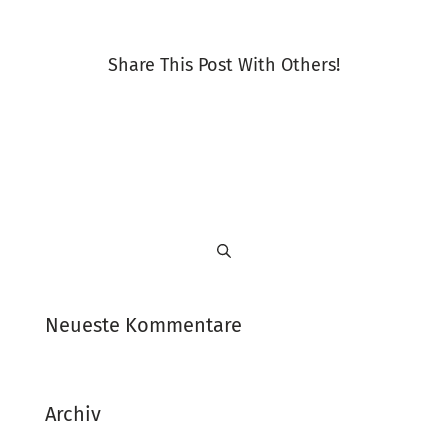
Share This Post With Others!
Neueste Kommentare
Archiv