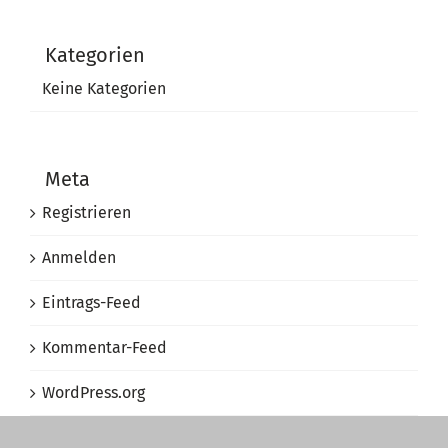
Kategorien
Keine Kategorien
Meta
Registrieren
Anmelden
Eintrags-Feed
Kommentar-Feed
WordPress.org