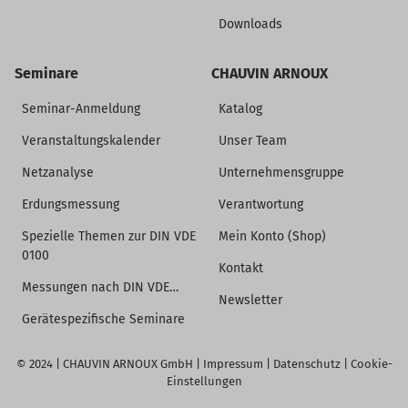
Downloads
Seminare
CHAUVIN ARNOUX
Seminar-Anmeldung
Katalog
Veranstaltungskalender
Unser Team
Netzanalyse
Unternehmensgruppe
Erdungsmessung
Verantwortung
Spezielle Themen zur DIN VDE
Mein Konto (Shop)
0100
Kontakt
Messungen nach DIN VDE…
Newsletter
Gerätespezifische Seminare
© 2024 |
CHAUVIN ARNOUX GmbH
|
Impressum
|
Datenschutz
|
Cookie-
Einstellungen