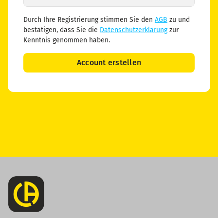
Durch Ihre Registrierung stimmen Sie den
AGB
zu und
bestätigen, dass Sie die
Datenschutzerklärung
zur
Kenntnis genommen haben.
Account erstellen