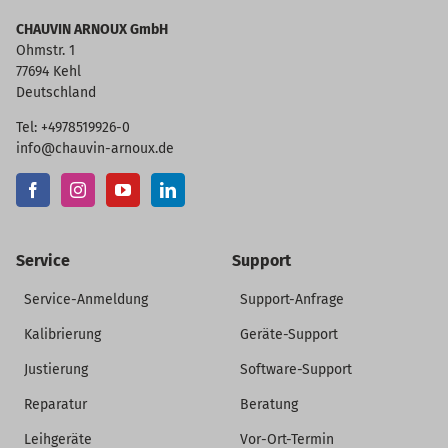
CHAUVIN ARNOUX GmbH
Ohmstr. 1
77694 Kehl
Deutschland
Tel: +4978519926-0
info@chauvin-arnoux.de
Service
Support
Service-Anmeldung
Support-Anfrage
Kalibrierung
Geräte-Support
Justierung
Software-Support
Reparatur
Beratung
Leihgeräte
Vor-Ort-Termin