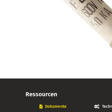
Ressourcen
Dokumente
Techn