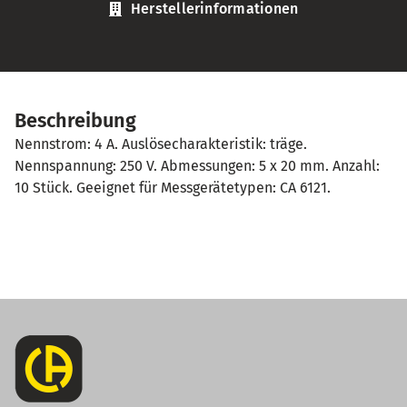
Herstellerinformationen
Beschreibung
Nennstrom: 4 A. Auslösecharakteristik: träge.
Nennspannung: 250 V. Abmessungen: 5 x 20 mm. Anzahl:
10 Stück. Geeignet für Messgerätetypen: CA 6121.