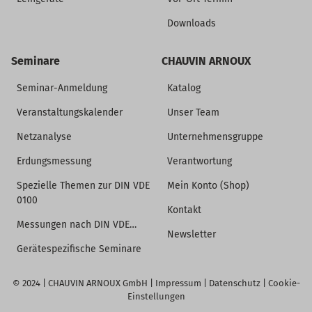
Downloads
Seminare
CHAUVIN ARNOUX
Seminar-Anmeldung
Katalog
Veranstaltungskalender
Unser Team
Netzanalyse
Unternehmensgruppe
Erdungsmessung
Verantwortung
Spezielle Themen zur DIN VDE
Mein Konto (Shop)
0100
Kontakt
Messungen nach DIN VDE…
Newsletter
Gerätespezifische Seminare
© 2024 |
CHAUVIN ARNOUX GmbH
|
Impressum
|
Datenschutz
|
Cookie-
Einstellungen