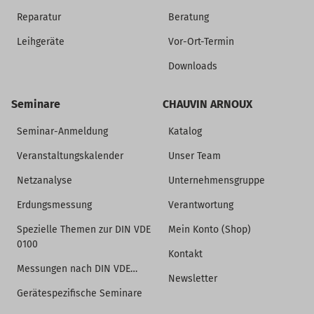
Reparatur
Beratung
Leihgeräte
Vor-Ort-Termin
Downloads
Seminare
CHAUVIN ARNOUX
Seminar-Anmeldung
Katalog
Veranstaltungskalender
Unser Team
Netzanalyse
Unternehmensgruppe
Erdungsmessung
Verantwortung
Spezielle Themen zur DIN VDE
Mein Konto (Shop)
0100
Kontakt
Messungen nach DIN VDE…
Newsletter
Gerätespezifische Seminare