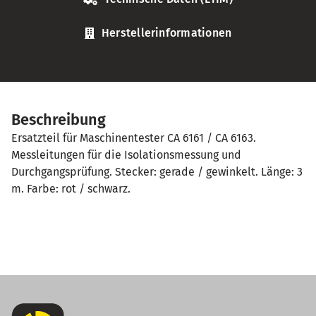
Herstellerinformationen
Beschreibung
Ersatzteil für Maschinentester CA 6161 / CA 6163.
Messleitungen für die Isolationsmessung und
Durchgangsprüfung. Stecker: gerade / gewinkelt. Länge: 3
m. Farbe: rot / schwarz.