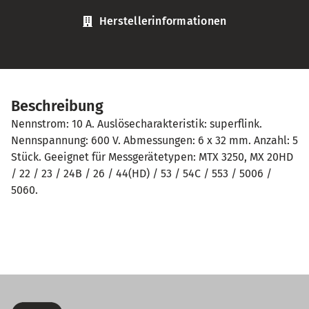
Herstellerinformationen
Beschreibung
Nennstrom: 10 A. Auslösecharakteristik: superflink.
Nennspannung: 600 V. Abmessungen: 6 x 32 mm. Anzahl: 5
Stück. Geeignet für Messgerätetypen: MTX 3250, MX 20HD
/ 22 / 23 / 24B / 26 / 44(HD) / 53 / 54C / 553 / 5006 /
5060.