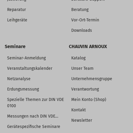
Reparatur
Beratung
Leihgeräte
Vor-Ort-Termin
Downloads
Seminare
CHAUVIN ARNOUX
Seminar-Anmeldung
Katalog
Veranstaltungskalender
Unser Team
Netzanalyse
Unternehmensgruppe
Erdungsmessung
Verantwortung
Spezielle Themen zur DIN VDE
Mein Konto (Shop)
0100
Kontakt
Messungen nach DIN VDE…
Newsletter
Gerätespezifische Seminare