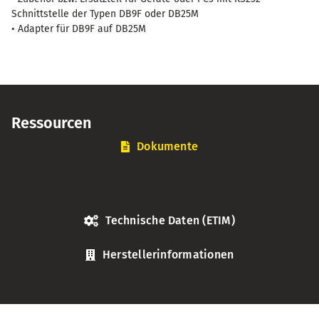
Schnittstelle der Typen DB9F oder DB25M
• Adapter für DB9F auf DB25M
Ressourcen
Dokumente
Technische Daten (ETIM)
Herstellerinformationen