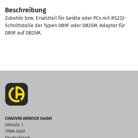
Beschreibung
Zubehör bzw. Ersatzteil für Geräte oder PCs mit RS232-
Schnittstelle der Typen DB9F oder DB25M. Adapter für
DB9F auf DB25M.
CHAUVIN ARNOUX GmbH
Ohmstr. 1
77694 Kehl
Deutschland