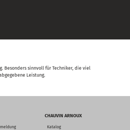
 Besonders sinnvoll für Techniker, die viel
 abgegebene Leistung.
CHAUVIN ARNOUX
nmeldung
Katalog