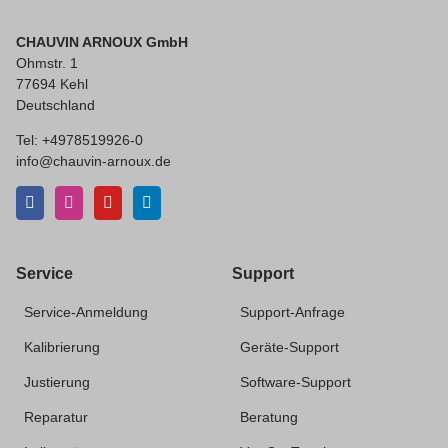
CHAUVIN ARNOUX GmbH
Ohmstr. 1
77694 Kehl
Deutschland
Tel: +4978519926-0
info@chauvin-arnoux.de
Service
Support
Service-Anmeldung
Support-Anfrage
Kalibrierung
Geräte-Support
Justierung
Software-Support
Reparatur
Beratung