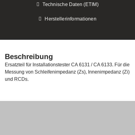
Technische Daten (ETIM)
Herstellerinformationen
Beschreibung
Ersatzteil für Installationstester CA 6131 / CA 6133. Für die
Messung von Schleifenimpedanz (Zs), Innenimpedanz (Zi)
und RCDs.