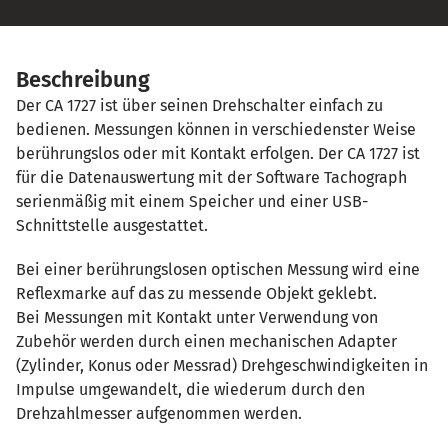
Beschreibung
Der CA 1727 ist über seinen Drehschalter einfach zu
bedienen. Messungen können in verschiedenster Weise
berührungslos oder mit Kontakt erfolgen. Der CA 1727 ist
für die Datenauswertung mit der Software Tachograph
serienmäßig mit einem Speicher und einer USB-
Schnittstelle ausgestattet.
Bei einer berührungslosen optischen Messung wird eine
Reflexmarke auf das zu messende Objekt geklebt.
Bei Messungen mit Kontakt unter Verwendung von
Zubehör werden durch einen mechanischen Adapter
(Zylinder, Konus oder Messrad) Drehgeschwindigkeiten in
Impulse umgewandelt, die wiederum durch den
Drehzahlmesser aufgenommen werden.