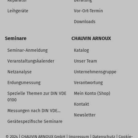
Reparatur
Beratung
Leihgeräte
Vor-Ort-Termin
Downloads
Seminare
CHAUVIN ARNOUX
Seminar-Anmeldung
Katalog
Veranstaltungskalender
Unser Team
Netzanalyse
Unternehmensgruppe
Erdungsmessung
Verantwortung
Spezielle Themen zur DIN VDE
Mein Konto (Shop)
0100
Kontakt
Messungen nach DIN VDE…
Newsletter
Gerätespezifische Seminare
© 2024 |
CHAUVIN ARNOUX GmbH
|
Impressum
|
Datenschutz
|
Cookie-