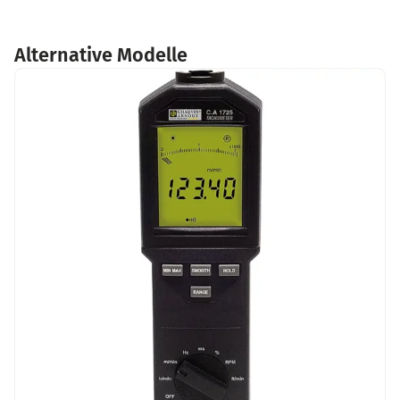
Alternative Modelle