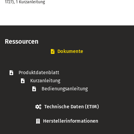
1727), 1 Kurzanleitung
Ressourcen
Dokumente
Produktdatenblatt
Kurzanleitung
Bedienungsanleitung
Technische Daten (ETIM)
Herstellerinformationen