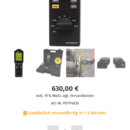
630,00
€
exkl. 19 % MwSt. zzgl. Versandkosten
Art.-Nr.
P01174830
Gewöhnlich versandfertig in 1-2 Wochen.