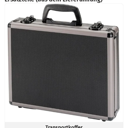
Transportkoffer