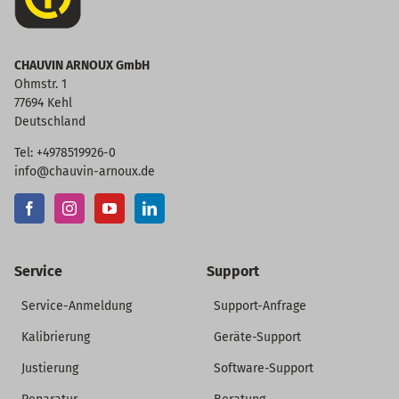
CHAUVIN ARNOUX GmbH
Ohmstr. 1
77694 Kehl
Deutschland
Tel: +4978519926-0
info@chauvin-arnoux.de
Service
Support
Service-Anmeldung
Support-Anfrage
Kalibrierung
Geräte-Support
Justierung
Software-Support