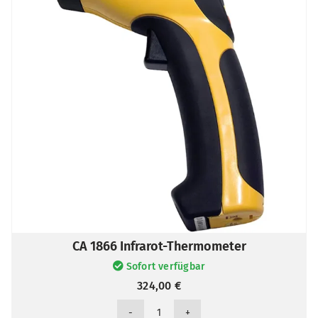
CA 1866 Infrarot-Thermometer
Sofort verfügbar
324,00
€