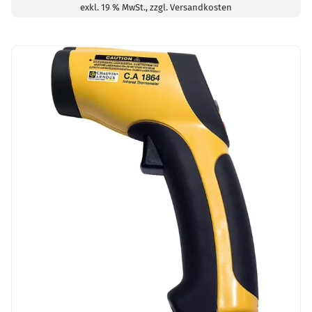
exkl. 19 % MwSt., zzgl. Versandkosten