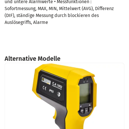
und untere Alarmwerte • Messfunktionen :
Sofortmessung, MAX, MIN, Mittelwert (AVG), Differenz
(DIF), ständige Messung durch blockieren des
Auslösegriffs, Alarme
Alternative Modelle