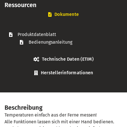
Ressourcen
Dokumente
Produktdatenblatt
Bedienungsanleitung
Technische Daten (ETIM)
Herstellerinformationen
Beschreibung
Temperaturen einfach aus der Ferne messen!
Alle Funktionen lassen sich mit einer Hand bedienen.