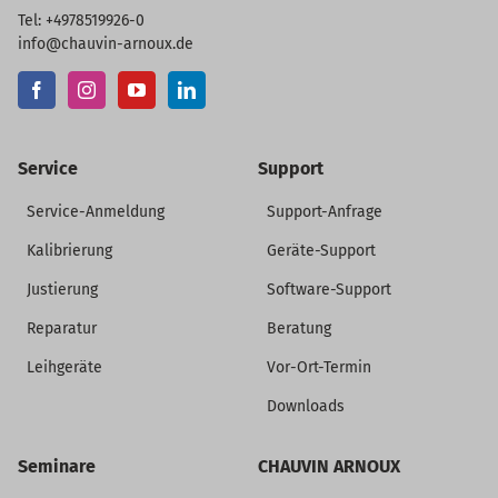
Tel: +4978519926-0
info@chauvin-arnoux.de
Service
Support
Service-Anmeldung
Support-Anfrage
Kalibrierung
Geräte-Support
Justierung
Software-Support
Reparatur
Beratung
Leihgeräte
Vor-Ort-Termin
Downloads
Seminare
CHAUVIN ARNOUX