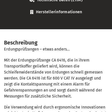
Herstellerinformationen
Beschreibung
Erdungsprüfzangen – etwas anders…
Mit der Erdungsprüfzange CA 6416, die in ihrem
Transportkoffer geliefert wird, können die
Schleifenwiderstände von Erdungen schnell gemessen
werden. Die CA 6416 ist für 600 V CAT IV ausgelegt und
zeigt die Kontaktspannung mit einem Alarm für
Gefahrenspannungen an und sorgt damit während der
Messungen für zusätzliche Sicherheit.
Die Verwendung wird durch ergonomische Innovationen