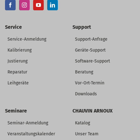
Service
Support
Service-Anmeldung
Support-Anfrage
Kalibrierung
Geräte-Support
Justierung
Software-Support
Reparatur
Beratung
Leihgeräte
Vor-Ort-Termin
Downloads
Seminare
CHAUVIN ARNOUX
Seminar-Anmeldung
Katalog
Veranstaltungskalender
Unser Team