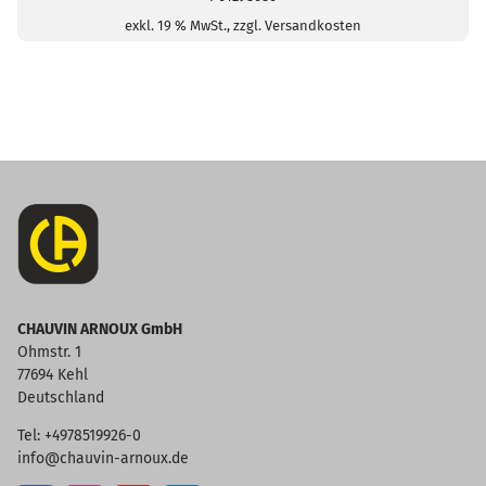
exkl. 19 % MwSt., zzgl. Versandkosten
CHAUVIN ARNOUX GmbH
Ohmstr. 1
77694 Kehl
Deutschland
Tel: +4978519926-0
info@chauvin-arnoux.de