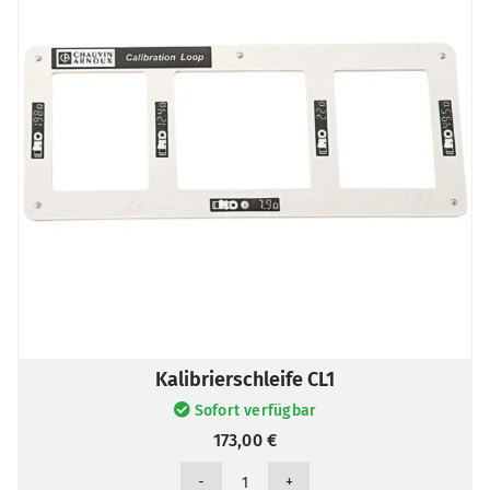
Kalibrierschleife CL1
Sofort verfügbar
173,00
€