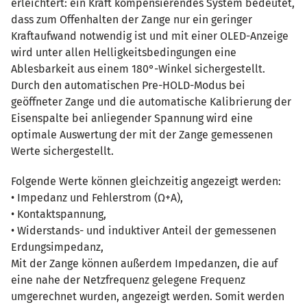
erleichtert: ein Kraft kompensierendes System bedeutet,
dass zum Offenhalten der Zange nur ein geringer
Kraftaufwand notwendig ist und mit einer OLED-Anzeige
wird unter allen Helligkeitsbedingungen eine
Ablesbarkeit aus einem 180°-Winkel sichergestellt.
Durch den automatischen Pre-HOLD-Modus bei
geöffneter Zange und die automatische Kalibrierung der
Eisenspalte bei anliegender Spannung wird eine
optimale Auswertung der mit der Zange gemessenen
Werte sichergestellt.
Folgende Werte können gleichzeitig angezeigt werden:
• Impedanz und Fehlerstrom (Ω+A),
• Kontaktspannung,
• Widerstands- und induktiver Anteil der gemessenen
Erdungsimpedanz,
Mit der Zange können außerdem Impedanzen, die auf
eine nahe der Netzfrequenz gelegene Frequenz
umgerechnet wurden, angezeigt werden. Somit werden