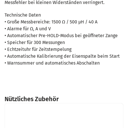
Messfehler bei kleinen Widerständen verringert.
Technische Daten
• Große Messbereiche: 1500 Ω / 500 µH / 40 A
• Alarme für Ω, A und V
• Automatischer Pre-HOLD-Modus bei geöffneter Zange
• Speicher für 300 Messungen
• Echtzeituhr für Zeitstempelung
• Automatische Kalibrierung der Eisenspalte beim Start
• Warnsummer und automatisches Abschalten
Nützliches Zubehör