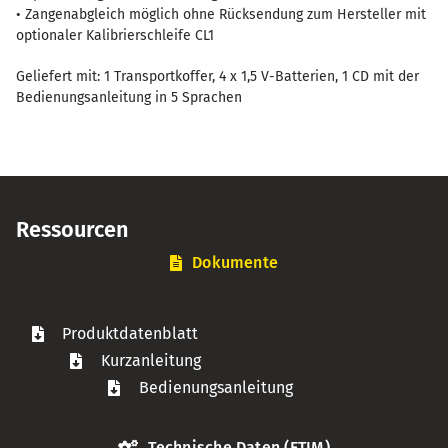
• Zangenabgleich möglich ohne Rücksendung zum Hersteller mit
optionaler Kalibrierschleife CL1
Geliefert mit: 1 Transportkoffer, 4 x 1,5 V-Batterien, 1 CD mit der
Bedienungsanleitung in 5 Sprachen
Ressourcen
Dokumente
Produktdatenblatt
Kurzanleitung
Bedienungsanleitung
Technische Daten (ETIM)