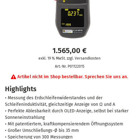
1.565,00
€
exkl. 19 % MwSt. zzgl. Versandkosten
Art.-Nr.
P01122015
Artikel nicht im Shop bestellbar. Sprechen Sie uns an.
Highlights
• Messung des Erdschleifenwiderstandes und der
Schleifeninduktivität, gleichzeitige Anzeige von Ω und A
• Perfekte Ablesbarkeit durch OLED-Anzeige, selbst bei starker
Sonneneinstrahlung
• Mit patentiertem, kraftkompensierendem Öffnungssystem
• Großer Umschließungs-Ø bis 35 mm
• Speicherung von 300 Messungen