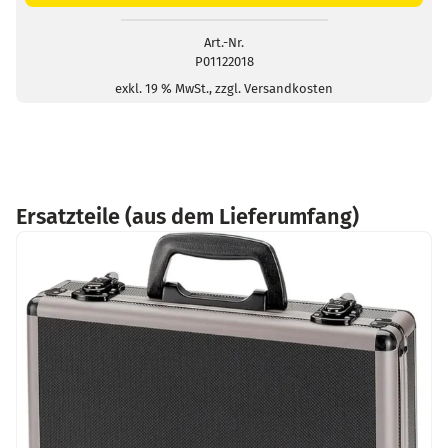
Menge
Art.-Nr.
P01122018
exkl. 19 % MwSt., zzgl. Versandkosten
Ersatzteile (aus dem Lieferumfang)