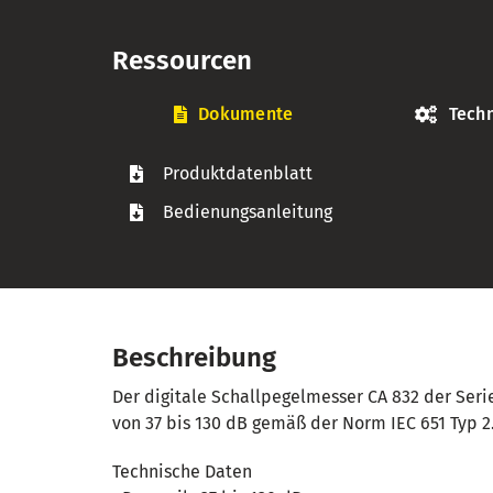
Ressourcen
Dokumente
Techn
Produktdatenblatt
Bedienungsanleitung
Beschreibung
Der digitale Schallpegelmesser CA 832 der Seri
von 37 bis 130 dB gemäß der Norm IEC 651 Typ 2
Technische Daten