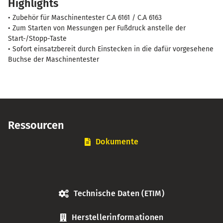
Highlights
3
Menge
• Zubehör für Maschinentester C.A 6161 / C.A 6163
• Zum Starten von Messungen per Fußdruck anstelle der
Start-/Stopp-Taste
• Sofort einsatzbereit durch Einstecken in die dafür vorgesehene
Buchse der Maschinentester
Ressourcen
Dokumente
Technische Daten (ETIM)
Herstellerinformationen