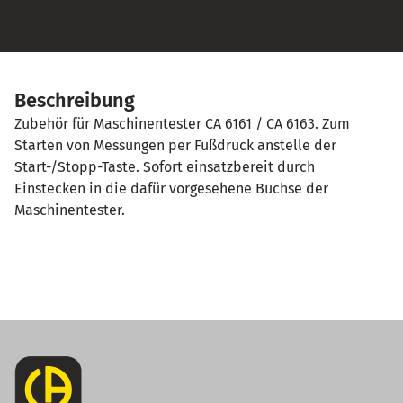
Beschreibung
Zubehör für Maschinentester CA 6161 / CA 6163. Zum
Starten von Messungen per Fußdruck anstelle der
Start-/Stopp-Taste. Sofort einsatzbereit durch
Einstecken in die dafür vorgesehene Buchse der
Maschinentester.