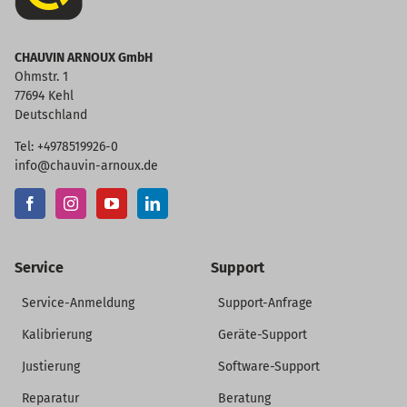
CHAUVIN ARNOUX GmbH
Ohmstr. 1
77694 Kehl
Deutschland
Tel: +4978519926-0
info@chauvin-arnoux.de
Service
Support
Service-Anmeldung
Support-Anfrage
Kalibrierung
Geräte-Support
Justierung
Software-Support
Reparatur
Beratung