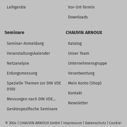
Leihgeräte
Vor-Ort-Termin
Downloads
Seminare
CHAUVIN ARNOUX
Seminar-Anmeldung
Katalog
Veranstaltungskalender
Unser Team
Netzanalyse
Unternehmensgruppe
Erdungsmessung
Verantwortung
Spezielle Themen zur DIN VDE
Mein Konto (Shop)
0100
Kontakt
Messungen nach DIN VDE…
Newsletter
Gerätespezifische Seminare
© 2024 |
CHAUVIN ARNOUX GmbH
|
Impressum
|
Datenschutz
|
Cookie-