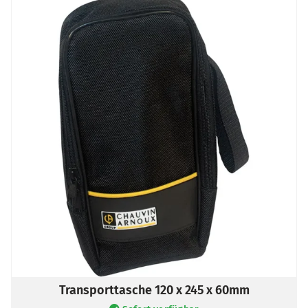
Transporttasche 120 x 245 x 60mm