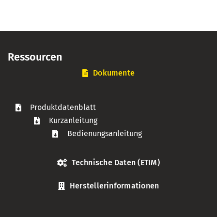
Ressourcen
Dokumente
Produktdatenblatt
Kurzanleitung
Bedienungsanleitung
Technische Daten (ETIM)
Herstellerinformationen