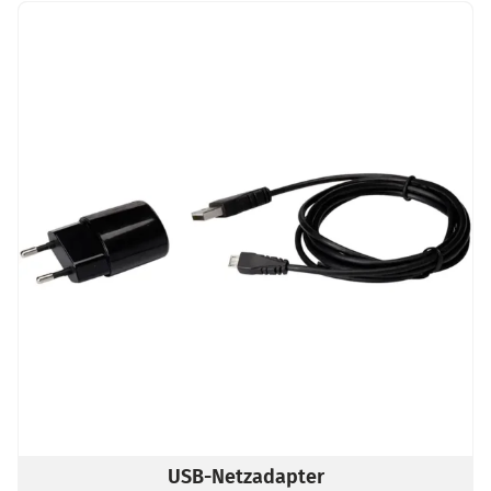
USB-Netzadapter