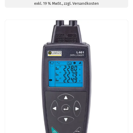
exkl. 19 % MwSt., zzgl. Versandkosten