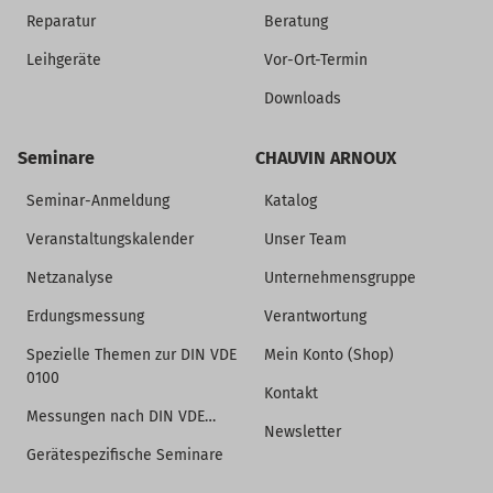
Reparatur
Beratung
Leihgeräte
Vor-Ort-Termin
Downloads
Seminare
CHAUVIN ARNOUX
Seminar-Anmeldung
Katalog
Veranstaltungskalender
Unser Team
Netzanalyse
Unternehmensgruppe
Erdungsmessung
Verantwortung
Spezielle Themen zur DIN VDE
Mein Konto (Shop)
0100
Kontakt
Messungen nach DIN VDE…
Newsletter
Gerätespezifische Seminare