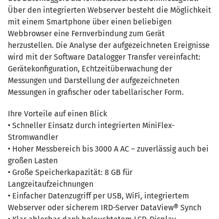
Über den integrierten Webserver besteht die Möglichkeit
mit einem Smartphone über einen beliebigen
Webbrowser eine Fernverbindung zum Gerät
herzustellen. Die Analyse der aufgezeichneten Ereignisse
wird mit der Software Datalogger Transfer vereinfacht:
Gerätekonfiguration, Echtzeitüberwachung der
Messungen und Darstellung der aufgezeichneten
Messungen in grafischer oder tabellarischer Form.
Ihre Vorteile auf einen Blick
• Schneller Einsatz durch integrierten MiniFlex-
Stromwandler
• Hoher Messbereich bis 3000 A AC – zuverlässig auch bei
großen Lasten
• Große Speicherkapazität: 8 GB für
Langzeitaufzeichnungen
• Einfacher Datenzugriff per USB, WiFi, integriertem
Webserver oder sicherem IRD-Server DataView® Synch