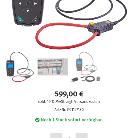
599,00
€
exkl. 19 % MwSt. zzgl. Versandkosten
Art.-Nr.
P01157180
Noch 1 Stück sofort verfügbar.