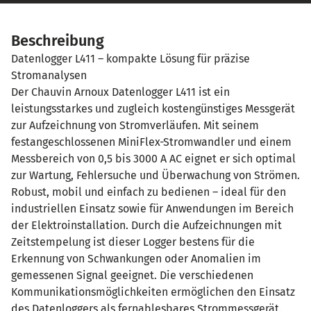
Beschreibung
Datenlogger L411 – kompakte Lösung für präzise
Stromanalysen
Der Chauvin Arnoux Datenlogger L411 ist ein
leistungsstarkes und zugleich kostengünstiges Messgerät
zur Aufzeichnung von Stromverläufen. Mit seinem
festangeschlossenen MiniFlex-Stromwandler und einem
Messbereich von 0,5 bis 3000 A AC eignet er sich optimal
zur Wartung, Fehlersuche und Überwachung von Strömen.
Robust, mobil und einfach zu bedienen – ideal für den
industriellen Einsatz sowie für Anwendungen im Bereich
der Elektroinstallation. Durch die Aufzeichnungen mit
Zeitstempelung ist dieser Logger bestens für die
Erkennung von Schwankungen oder Anomalien im
gemessenen Signal geeignet. Die verschiedenen
Kommunikationsmöglichkeiten ermöglichen den Einsatz
des Datenloggers als fernablesbares Strommessgerät.