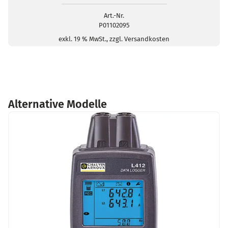
Art.-Nr.
P01102095
exkl. 19 % MwSt., zzgl. Versandkosten
Alternative Modelle