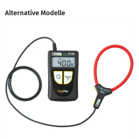
Alternative Modelle