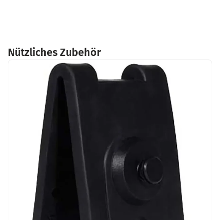
Nützliches Zubehör