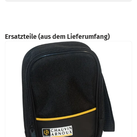
Ersatzteile (aus dem Lieferumfang)