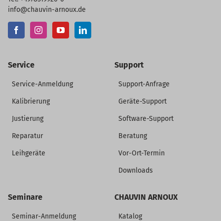
info@chauvin-arnoux.de
Service
Support
Service-Anmeldung
Support-Anfrage
Kalibrierung
Geräte-Support
Justierung
Software-Support
Reparatur
Beratung
Leihgeräte
Vor-Ort-Termin
Downloads
Seminare
CHAUVIN ARNOUX
Seminar-Anmeldung
Katalog