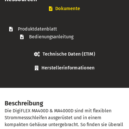
Dokumente
Produktdatenblatt
Bedienungsanleitung
Technische Daten (ETIM)
Herstellerinformationen
Beschreibung
Die DigiFLEX MA400D & MA4000D sind mit flexiblen
Strommessschleifen ausgerüstet und in einem
kompakten Gehäuse untergebracht. So finden sie überall