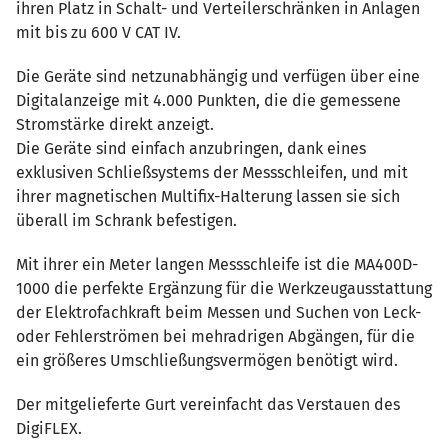
ihren Platz in Schalt- und Verteilerschränken in Anlagen
mit bis zu 600 V CAT IV.
Die Geräte sind netzunabhängig und verfügen über eine
Digitalanzeige mit 4.000 Punkten, die die gemessene
Stromstärke direkt anzeigt.
Die Geräte sind einfach anzubringen, dank eines
exklusiven Schließsystems der Messschleifen, und mit
ihrer magnetischen Multifix-Halterung lassen sie sich
überall im Schrank befestigen.
Mit ihrer ein Meter langen Messschleife ist die MA400D-
1000 die perfekte Ergänzung für die Werkzeugausstattung
der Elektrofachkraft beim Messen und Suchen von Leck-
oder Fehlerströmen bei mehradrigen Abgängen, für die
ein größeres Umschließungsvermögen benötigt wird.
Der mitgelieferte Gurt vereinfacht das Verstauen des
DigiFLEX.