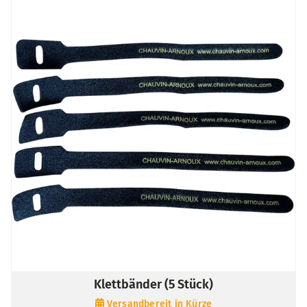
Klettbänder (5 Stück)
Versandbereit in Kürze