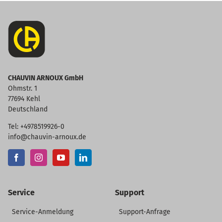
CHAUVIN ARNOUX GmbH
Ohmstr. 1
77694 Kehl
Deutschland
Tel: +4978519926-0
info@chauvin-arnoux.de
Service
Support
Service-Anmeldung
Support-Anfrage