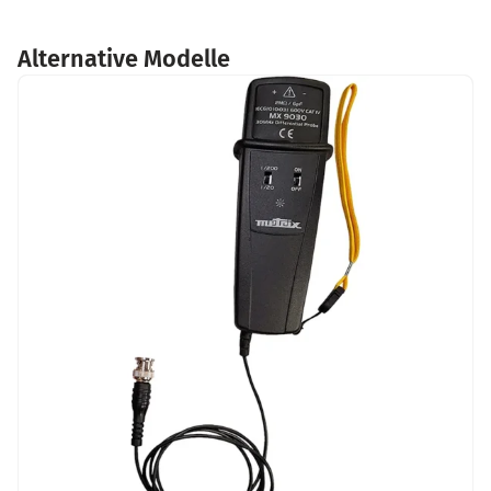
Alternative Modelle