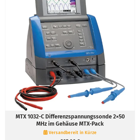
MTX 1032-C Differenzspannungssonde 2×50
MHz im Gehäuse MTX-Pack
Versandbereit in Kürze