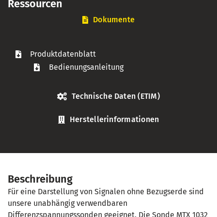
Ressourcen
Dokumente
Produktdatenblatt
Bedienungsanleitung
Technische Daten (ETIM)
Herstellerinformationen
Beschreibung
Für eine Darstellung von Signalen ohne Bezugserde sind
unsere unabhängig verwendbaren
Differenzspannungssonden geeignet. Die Sonde MTX 1032