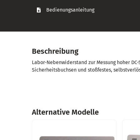
Bedienungsanleitung
Beschreibung
Labor-Nebenwiderstand zur Messung hoher DC-Str
Sicherheitsbuchsen und stoßfestes, selbstverlö
Alternative Modelle