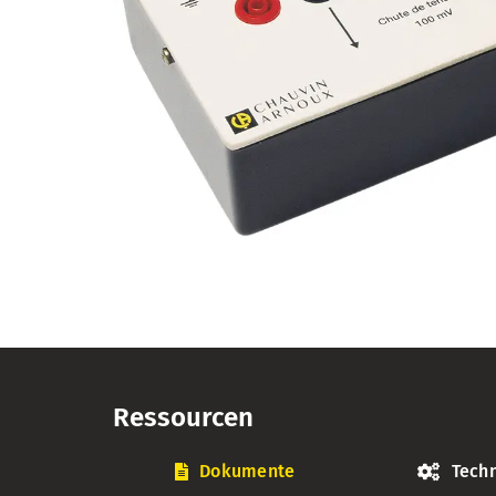
Ressourcen
Dokumente
Techn