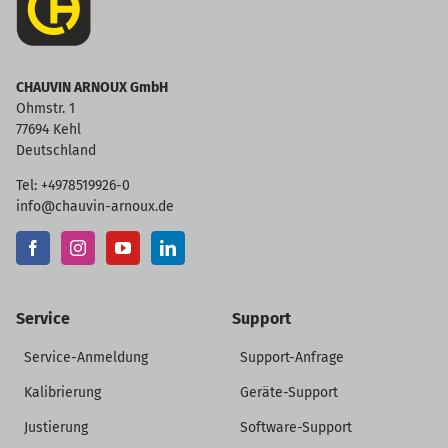
CHAUVIN ARNOUX GmbH
Ohmstr. 1
77694 Kehl
Deutschland
Tel: +4978519926-0
info@chauvin-arnoux.de
Service
Support
Service-Anmeldung
Support-Anfrage
Kalibrierung
Geräte-Support
Justierung
Software-Support