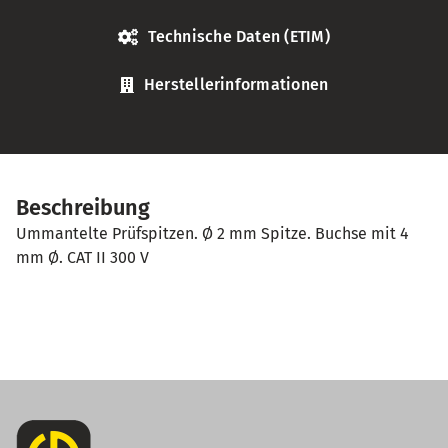
Technische Daten (ETIM)
Herstellerinformationen
Beschreibung
Ummantelte Prüfspitzen. Ø 2 mm Spitze. Buchse mit 4
mm Ø. CAT II 300 V