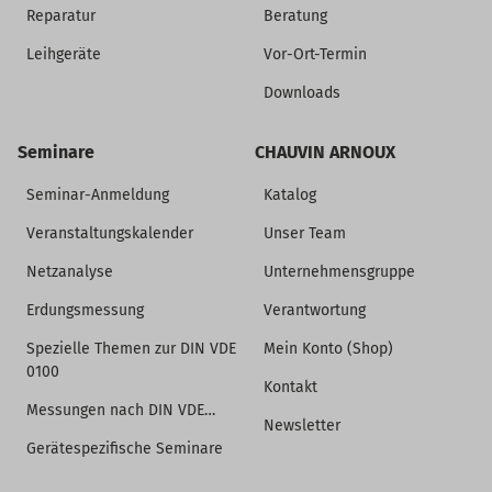
Reparatur
Beratung
Leihgeräte
Vor-Ort-Termin
Downloads
Seminare
CHAUVIN ARNOUX
Seminar-Anmeldung
Katalog
Veranstaltungskalender
Unser Team
Netzanalyse
Unternehmensgruppe
Erdungsmessung
Verantwortung
Spezielle Themen zur DIN VDE
Mein Konto (Shop)
0100
Kontakt
Messungen nach DIN VDE…
Newsletter
Gerätespezifische Seminare