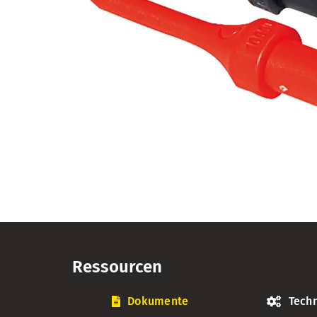
Ressourcen
Dokumente
Techn