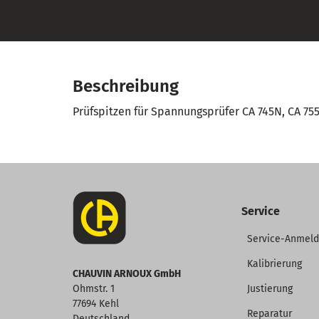
Beschreibung
Prüfspitzen für Spannungsprüfer CA 745N, CA 755, 
Service
Service-Anmel
Kalibrierung
CHAUVIN ARNOUX GmbH
Ohmstr. 1
Justierung
77694 Kehl
Reparatur
Deutschland