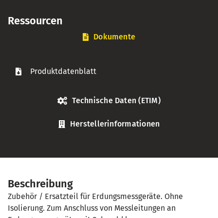
Ressourcen
Dokumente
Produktdatenblatt
Technische Daten (ETIM)
Herstellerinformationen
Beschreibung
Zubehör / Ersatzteil für Erdungsmessgeräte. Ohne
Isolierung. Zum Anschluss von Messleitungen an