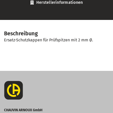
Herstellerinformationen
Beschreibung
Ersatz-Schutzkappen für Prüfspitzen mit 2 mm Ø.
CHAUVIN ARNOUX GmbH