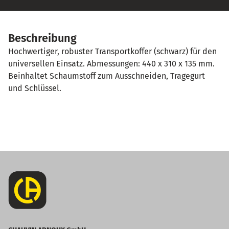
Beschreibung
Hochwertiger, robuster Transportkoffer (schwarz) für den
universellen Einsatz. Abmessungen: 440 x 310 x 135 mm.
Beinhaltet Schaumstoff zum Ausschneiden, Tragegurt
und Schlüssel.