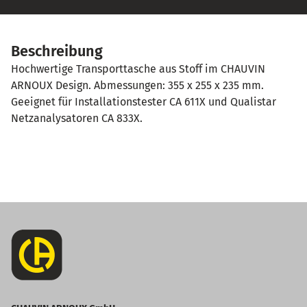
Beschreibung
Hochwertige Transporttasche aus Stoff im CHAUVIN
ARNOUX Design. Abmessungen: 355 x 255 x 235 mm.
Geeignet für Installationstester CA 611X und Qualistar
Netzanalysatoren CA 833X.