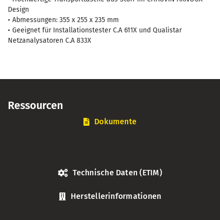
Design
• Abmessungen: 355 x 255 x 235 mm
• Geeignet für Installationstester C.A 611X und Qualistar
Netzanalysatoren C.A 833X
Ressourcen
Dokumente
Technische Daten (ETIM)
Herstellerinformationen