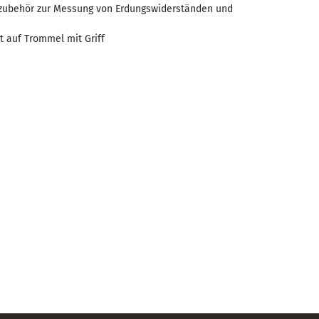
szubehör zur Messung von Erdungswiderständen und
t auf Trommel mit Griff