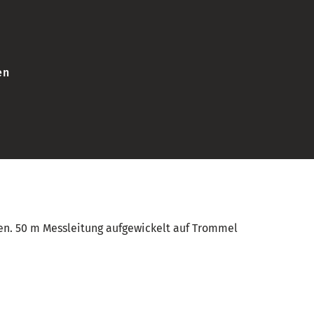
en
n. 50 m Messleitung aufgewickelt auf Trommel