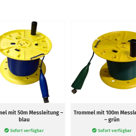
el mit 50m Messleitung –
Trommel mit 100m Messl
blau
– grün
Sofort verfügbar
Sofort verfügbar