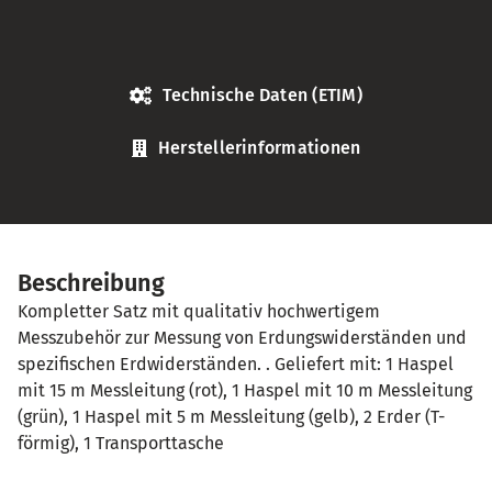
Technische Daten (ETIM)
Herstellerinformationen
Beschreibung
Kompletter Satz mit qualitativ hochwertigem
Messzubehör zur Messung von Erdungswiderständen und
spezifischen Erdwiderständen. . Geliefert mit: 1 Haspel
mit 15 m Messleitung (rot), 1 Haspel mit 10 m Messleitung
(grün), 1 Haspel mit 5 m Messleitung (gelb), 2 Erder (T-
förmig), 1 Transporttasche