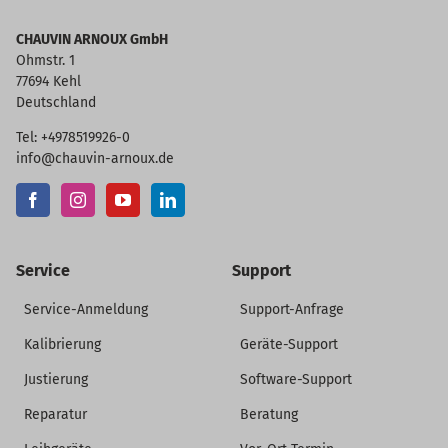
CHAUVIN ARNOUX GmbH
Ohmstr. 1
77694 Kehl
Deutschland
Tel: +4978519926-0
info@chauvin-arnoux.de
Service
Support
Service-Anmeldung
Support-Anfrage
Kalibrierung
Geräte-Support
Justierung
Software-Support
Reparatur
Beratung