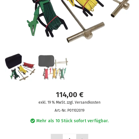
114,00
€
exkl. 19 % MwSt. zzgl. Versandkosten
Art.-Nr.
P01102019
Mehr als 10 Stück sofort verfügbar.