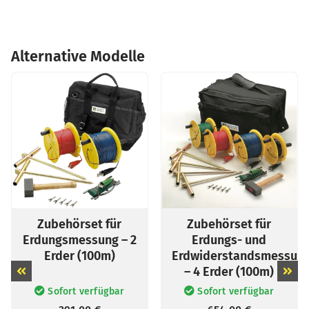
Alternative Modelle
Zubehörset für
Zubehörset für
Erdungsmessung – 2
Erdungs- und
Erder (100m)
Erdwiderstandsmessun
– 4 Erder (100m)
Sofort verfügbar
Sofort verfügbar