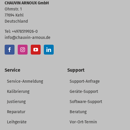
CHAUVIN ARNOUX GmbH
Ohmstr. 1
77694 Kehl
Deutschland
Tel: +4978519926-0
info@chauvin-arnoux.de
Service
Support
Service-Anmeldung
Support-Anfrage
Kalibrierung
Geräte-Support
Justierung
Software-Support
Reparatur
Beratung
Leihgeräte
Vor-Ort-Termin