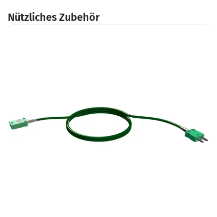
Nützliches Zubehör