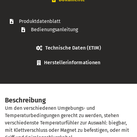
Produktdatenblatt
Bedienungsanleitung
Technische Daten (ETIM)
Herstellerinformationen
Beschreibung
Um den verschiedenen Umgebungs- und
Temperaturbedingungen gerecht zu werden, stehen
verschiedenste Temperaturfühler zur Auswahl: biegbar,
mit Klettverschluss oder Magnet zu befestigen, oder mit