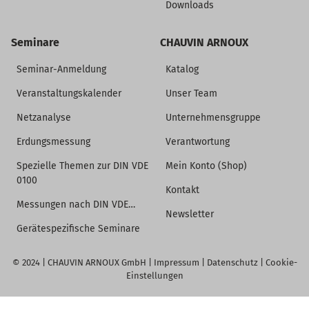
Downloads
Seminare
CHAUVIN ARNOUX
Seminar-Anmeldung
Katalog
Veranstaltungskalender
Unser Team
Netzanalyse
Unternehmensgruppe
Erdungsmessung
Verantwortung
Spezielle Themen zur DIN VDE
Mein Konto (Shop)
0100
Kontakt
Messungen nach DIN VDE…
Newsletter
Gerätespezifische Seminare
© 2024 |
CHAUVIN ARNOUX GmbH
|
Impressum
|
Datenschutz
|
Cookie-
Einstellungen