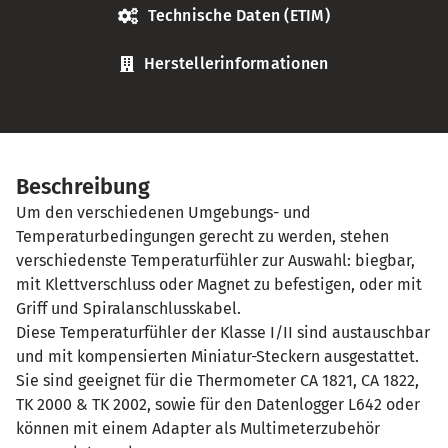
Technische Daten (ETIM)
Herstellerinformationen
Beschreibung
Um den verschiedenen Umgebungs- und
Temperaturbedingungen gerecht zu werden, stehen
verschiedenste Temperaturfühler zur Auswahl: biegbar,
mit Klettverschluss oder Magnet zu befestigen, oder mit
Griff und Spiralanschlusskabel.
Diese Temperaturfühler der Klasse I/II sind austauschbar
und mit kompensierten Miniatur-Steckern ausgestattet.
Sie sind geeignet für die Thermometer CA 1821, CA 1822,
TK 2000 & TK 2002, sowie für den Datenlogger L642 oder
können mit einem Adapter als Multimeterzubehör