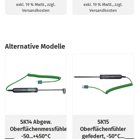
exkl. 19 % MwSt., zzgl.
exkl. 19 % MwSt., zzgl.
Versandkosten
Versandkosten
Alternative Modelle
SK14 Abgew.
SK15
Oberflächenmessfühler,
Oberflächenfühler
-50…+450°C
gefedert, -50°C…