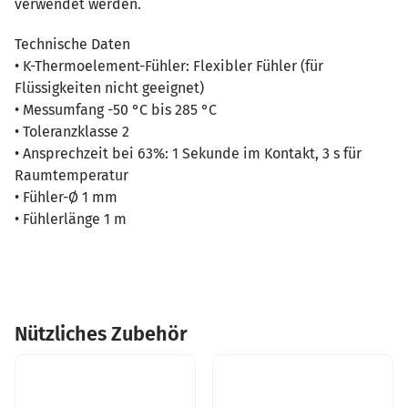
verwendet werden.
Technische Daten
• K-Thermoelement-Fühler: Flexibler Fühler (für
Flüssigkeiten nicht geeignet)
• Messumfang -50 °C bis 285 °C
• Toleranzklasse 2
• Ansprechzeit bei 63%: 1 Sekunde im Kontakt, 3 s für
Raumtemperatur
• Fühler-Ø 1 mm
• Fühlerlänge 1 m
Nützliches Zubehör