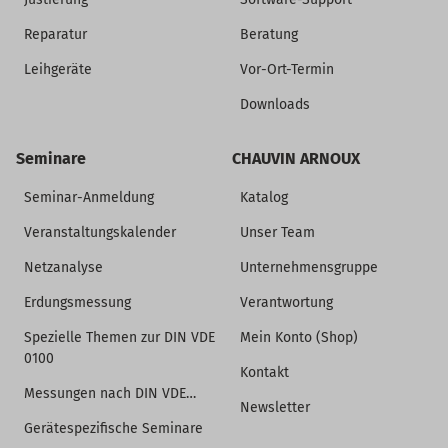
Reparatur
Beratung
Leihgeräte
Vor-Ort-Termin
Downloads
Seminare
CHAUVIN ARNOUX
Seminar-Anmeldung
Katalog
Veranstaltungskalender
Unser Team
Netzanalyse
Unternehmensgruppe
Erdungsmessung
Verantwortung
Spezielle Themen zur DIN VDE
Mein Konto (Shop)
0100
Kontakt
Messungen nach DIN VDE…
Newsletter
Gerätespezifische Seminare