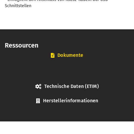
Schnittstellen
Ressourcen
Dokumente
Technische Daten (ETIM)
Herstellerinformationen