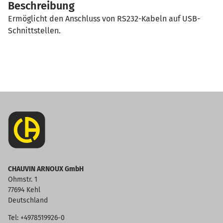
Beschreibung
Ermöglicht den Anschluss von RS232-Kabeln auf USB-
Schnittstellen.
CHAUVIN ARNOUX GmbH
Ohmstr. 1
77694 Kehl
Deutschland
Tel: +4978519926-0