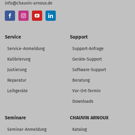
info@chauvin-arnoux.de
Service
Support
Service-Anmeldung
Support-Anfrage
Kalibrierung
Geräte-Support
Justierung
Software-Support
Reparatur
Beratung
Leihgeräte
Vor-Ort-Termin
Downloads
Seminare
CHAUVIN ARNOUX
Seminar-Anmeldung
Katalog