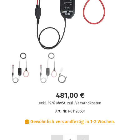
481,00
€
exkl. 19 % MwSt. zzgl. Versandkosten
Art.-Nr.
P01120661
Gewöhnlich versandfertig in 1-2 Wochen.