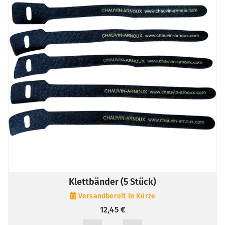
Klettbänder (5 Stück)
Versandbereit in Kürze
12,45
€