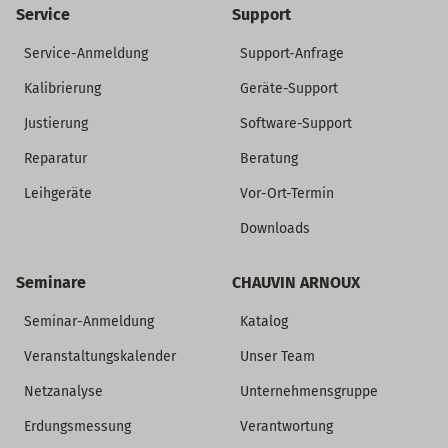
Service
Support
Service-Anmeldung
Support-Anfrage
Kalibrierung
Geräte-Support
Justierung
Software-Support
Reparatur
Beratung
Leihgeräte
Vor-Ort-Termin
Downloads
Seminare
CHAUVIN ARNOUX
Seminar-Anmeldung
Katalog
Veranstaltungskalender
Unser Team
Netzanalyse
Unternehmensgruppe
Erdungsmessung
Verantwortung