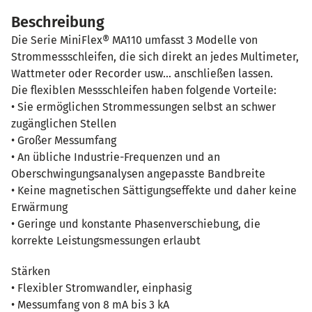
Beschreibung
Die Serie MiniFlex® MA110 umfasst 3 Modelle von
Strommessschleifen, die sich direkt an jedes Multimeter,
Wattmeter oder Recorder usw… anschließen lassen.
Die flexiblen Messschleifen haben folgende Vorteile:
• Sie ermöglichen Strommessungen selbst an schwer
zugänglichen Stellen
• Großer Messumfang
• An übliche Industrie-Frequenzen und an
Oberschwingungsanalysen angepasste Bandbreite
• Keine magnetischen Sättigungseffekte und daher keine
Erwärmung
• Geringe und konstante Phasenverschiebung, die
korrekte Leistungsmessungen erlaubt
Stärken
• Flexibler Stromwandler, einphasig
• Messumfang von 8 mA bis 3 kA