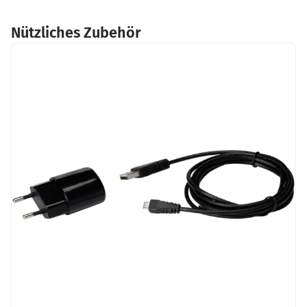
Nützliches Zubehör