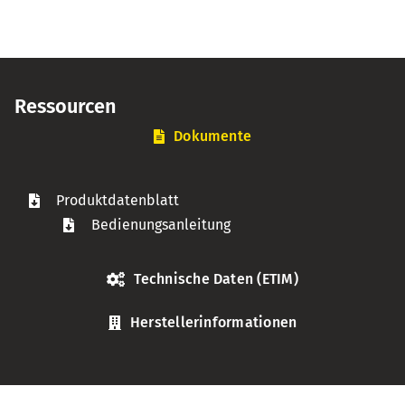
Ressourcen
Dokumente
Produktdatenblatt
Bedienungsanleitung
Technische Daten (ETIM)
Herstellerinformationen