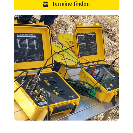
Termine finden