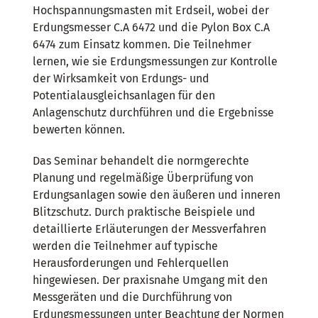
Hochspannungsmasten mit Erdseil, wobei der
Erdungsmesser C.A 6472 und die Pylon Box C.A
6474 zum Einsatz kommen. Die Teilnehmer
lernen, wie sie Erdungsmessungen zur Kontrolle
der Wirksamkeit von Erdungs- und
Potentialausgleichsanlagen für den
Anlagenschutz durchführen und die Ergebnisse
bewerten können.
Das Seminar behandelt die normgerechte
Planung und regelmäßige Überprüfung von
Erdungsanlagen sowie den äußeren und inneren
Blitzschutz. Durch praktische Beispiele und
detaillierte Erläuterungen der Messverfahren
werden die Teilnehmer auf typische
Herausforderungen und Fehlerquellen
hingewiesen. Der praxisnahe Umgang mit den
Messgeräten und die Durchführung von
Erdungsmessungen unter Beachtung der Normen