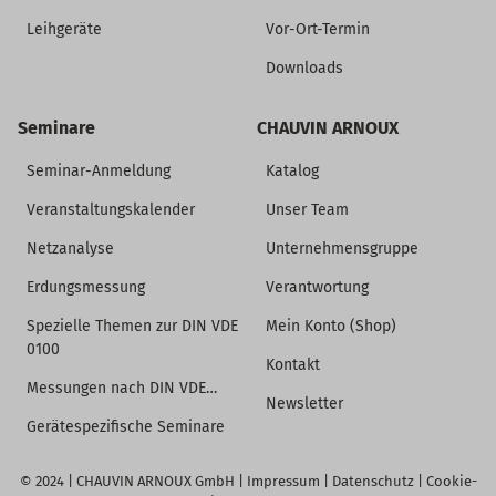
Leihgeräte
Vor-Ort-Termin
Downloads
Seminare
CHAUVIN ARNOUX
Seminar-Anmeldung
Katalog
Veranstaltungskalender
Unser Team
Netzanalyse
Unternehmensgruppe
Erdungsmessung
Verantwortung
Spezielle Themen zur DIN VDE
Mein Konto (Shop)
0100
Kontakt
Messungen nach DIN VDE…
Newsletter
Gerätespezifische Seminare
© 2024 |
CHAUVIN ARNOUX GmbH
|
Impressum
|
Datenschutz
|
Cookie-