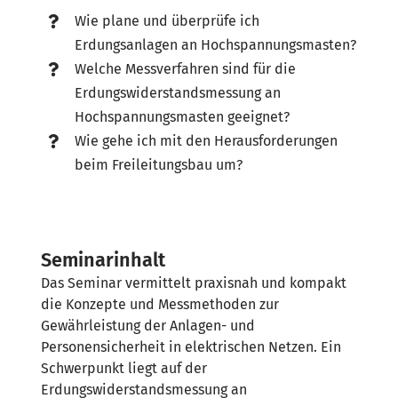
Wie plane und überprüfe ich
Erdungsanlagen an Hochspannungsmasten?
Welche Messverfahren sind für die
Erdungswiderstandsmessung an
Hochspannungsmasten geeignet?
Wie gehe ich mit den Herausforderungen
beim Freileitungsbau um?
Seminarinhalt
Das Seminar vermittelt praxisnah und kompakt
die Konzepte und Messmethoden zur
Gewährleistung der Anlagen- und
Personensicherheit in elektrischen Netzen. Ein
Schwerpunkt liegt auf der
Erdungswiderstandsmessung an