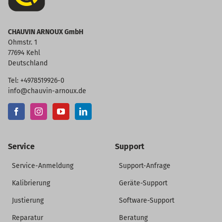
CHAUVIN ARNOUX GmbH
Ohmstr. 1
77694 Kehl
Deutschland
Tel: +4978519926-0
info@chauvin-arnoux.de
Service
Support
Service-Anmeldung
Support-Anfrage
Kalibrierung
Geräte-Support
Justierung
Software-Support
Reparatur
Beratung