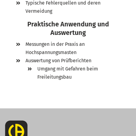
Typische Fehlerquellen und deren
Vermeidung
Praktische Anwendung und
Auswertung
Messungen in der Praxis an
Hochspannungsmasten
Auswertung von Prüfberichten
Umgang mit Gefahren beim
Freileitungsbau