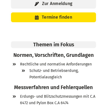
Zur Anmeldung
Termine finden
Themen im Fokus
Normen, Vorschriften, Grundlagen
Rechtliche und normative Anforderungen
Schutz- und Betriebserdung,
Potentialausgleich
Messverfahren und Fehlerquellen
Erdungs- und Blitzschutzmessungen mit C.A
6472 und Pylon Box C.A 6474