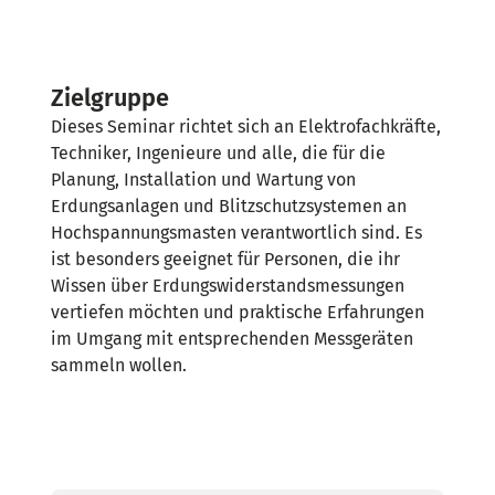
Zielgruppe
Dieses Seminar richtet sich an Elektrofachkräfte,
Techniker, Ingenieure und alle, die für die
Planung, Installation und Wartung von
Erdungsanlagen und Blitzschutzsystemen an
Hochspannungsmasten verantwortlich sind. Es
ist besonders geeignet für Personen, die ihr
Wissen über Erdungswiderstandsmessungen
vertiefen möchten und praktische Erfahrungen
im Umgang mit entsprechenden Messgeräten
sammeln wollen.