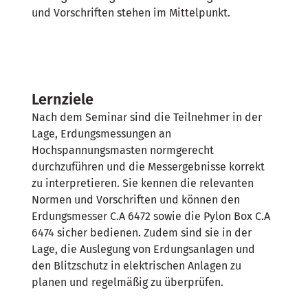
und Vorschriften stehen im Mittelpunkt.
Lernziele
Nach dem Seminar sind die Teilnehmer in der
Lage, Erdungsmessungen an
Hochspannungsmasten normgerecht
durchzuführen und die Messergebnisse korrekt
zu interpretieren. Sie kennen die relevanten
Normen und Vorschriften und können den
Erdungsmesser C.A 6472 sowie die Pylon Box C.A
6474 sicher bedienen. Zudem sind sie in der
Lage, die Auslegung von Erdungsanlagen und
den Blitzschutz in elektrischen Anlagen zu
planen und regelmäßig zu überprüfen.