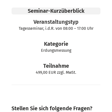
Seminar-Kurzüberblick
Veranstaltungstyp
Tagesseminar, i.d.R. von 08:00 – 17:00 Uhr
Kategorie
Erdungsmessung
Teilnahme
499,00 EUR zzgl. MwSt.
Stellen Sie sich folgende Fragen?