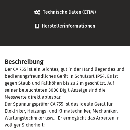
Technische Daten (ETIM)
Herstellerinformationen
Beschreibung
Der CA 755 ist ein leichtes, gut in der Hand liegendes und
bedienungsfreundliches Gerät in Schutzart IP54. Es ist
gegen Staub und Fallhöhen bis zu 2 m geschützt. Auf
seiner beleuchteten 3000 Digit-Anzeige sind die
Messwerte direkt ablesbar.
Der Spannungsprüfer CA 755 ist das ideale Gerät für
Elektriker, Heizungs- und Klimatechniker, Mechaniker,
Wartungstechniker usw… Er ermöglicht das Arbeiten in
völliger Sicherheit: