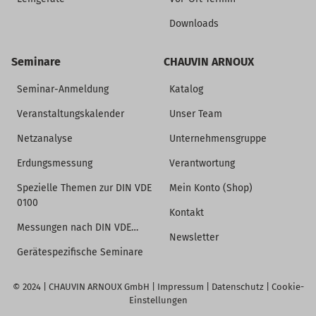
Downloads
Seminare
CHAUVIN ARNOUX
Seminar-Anmeldung
Katalog
Veranstaltungskalender
Unser Team
Netzanalyse
Unternehmensgruppe
Erdungsmessung
Verantwortung
Spezielle Themen zur DIN VDE
Mein Konto (Shop)
0100
Kontakt
Messungen nach DIN VDE…
Newsletter
Gerätespezifische Seminare
© 2024 |
CHAUVIN ARNOUX GmbH
|
Impressum
|
Datenschutz
|
Cookie-
Einstellungen