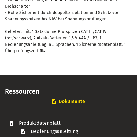
Drehschalter
• Hohe Sicherheit durch doppelte Isolation und Schutz vor
Spannungsspitzen bis 6 kV bei Spannungsprüfungen
Geliefert mit: 1 Satz dünne Prüfspitzen CAT III/CAT IV
(rot/schwarz), 2 Alkali-Batterien 1,5 V AAA / LR3, 1
Bedienungsanleitung in 5 Sprachen, 1 Sicherheitsdatenblatt, 1
Überprüfungszertiﬁkat
Ressourcen
Dokumente
Produktdatenblatt
Bedienungsanleitung