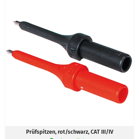
Prüfspitzen, rot/schwarz, CAT III/IV