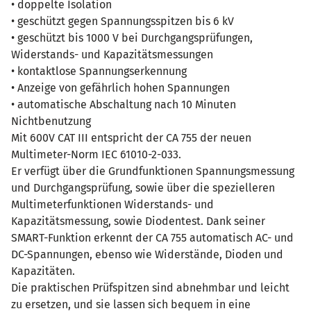
• doppelte Isolation
• geschützt gegen Spannungsspitzen bis 6 kV
• geschützt bis 1000 V bei Durchgangsprüfungen,
Widerstands- und Kapazitätsmessungen
• kontaktlose Spannungserkennung
• Anzeige von gefährlich hohen Spannungen
• automatische Abschaltung nach 10 Minuten
Nichtbenutzung
Mit 600V CAT III entspricht der CA 755 der neuen
Multimeter-Norm IEC 61010-2-033.
Er verfügt über die Grundfunktionen Spannungsmessung
und Durchgangsprüfung, sowie über die spezielleren
Multimeterfunktionen Widerstands- und
Kapazitätsmessung, sowie Diodentest. Dank seiner
SMART-Funktion erkennt der CA 755 automatisch AC- und
DC-Spannungen, ebenso wie Widerstände, Dioden und
Kapazitäten.
Die praktischen Prüfspitzen sind abnehmbar und leicht
zu ersetzen, und sie lassen sich bequem in eine