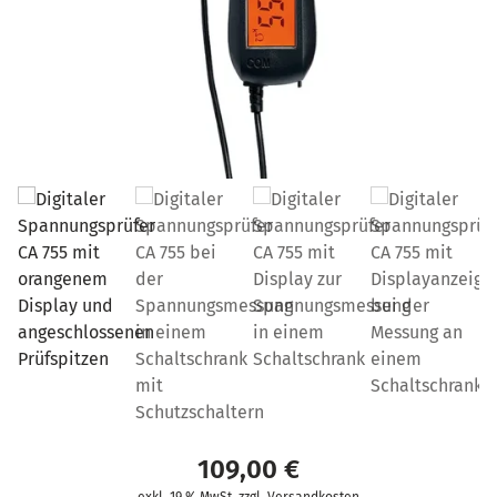
109,00
€