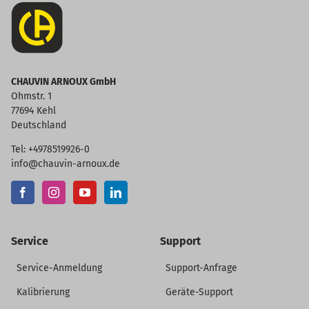
CHAUVIN ARNOUX GmbH
Ohmstr. 1
77694 Kehl
Deutschland
Tel: +4978519926-0
info@chauvin-arnoux.de
Service
Support
Service-Anmeldung
Support-Anfrage
Kalibrierung
Geräte-Support