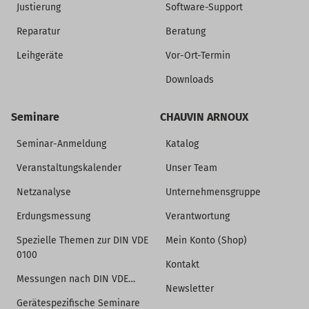
Justierung
Software-Support
Reparatur
Beratung
Leihgeräte
Vor-Ort-Termin
Downloads
Seminare
CHAUVIN ARNOUX
Seminar-Anmeldung
Katalog
Veranstaltungskalender
Unser Team
Netzanalyse
Unternehmensgruppe
Erdungsmessung
Verantwortung
Spezielle Themen zur DIN VDE
Mein Konto (Shop)
0100
Kontakt
Messungen nach DIN VDE…
Newsletter
Gerätespezifische Seminare