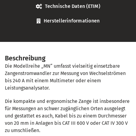
Technische Daten (ETIM)
Herstellerinformationen
Beschreibung
Die Modellreihe „MN“ umfasst vielseitig einsetzbare
Zangenstromwandler zur Messung von Wechselströmen
bis 240 A mit einem Multimeter oder einem
Leistungsanalysator.
Die kompakte und ergonomische Zange ist insbesondere
für Messungen an schwer zugänglichen Orten ausgelegt
und gestattet es auch, Kabel bis zu einem Durchmesser
von 20 mm in Anlagen bis CAT III 600 V oder CAT IV 300 V
zu umschließen.