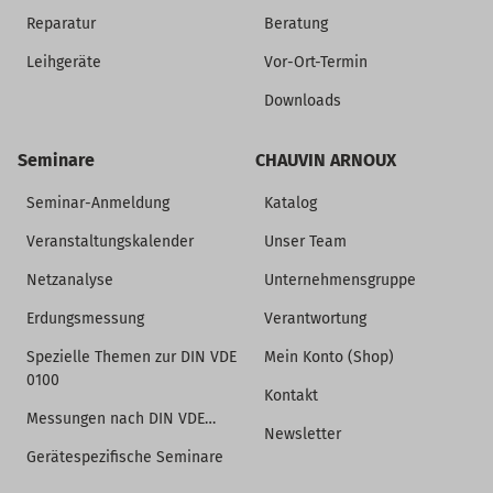
Reparatur
Beratung
Leihgeräte
Vor-Ort-Termin
Downloads
Seminare
CHAUVIN ARNOUX
Seminar-Anmeldung
Katalog
Veranstaltungskalender
Unser Team
Netzanalyse
Unternehmensgruppe
Erdungsmessung
Verantwortung
Spezielle Themen zur DIN VDE
Mein Konto (Shop)
0100
Kontakt
Messungen nach DIN VDE…
Newsletter
Gerätespezifische Seminare