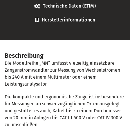
Technische Daten (ETIM)
Herstellerinformationen
Beschreibung
Die Modellreihe „MN“ umfasst vielseitig einsetzbare
Zangenstromwandler zur Messung von Wechselströmen
bis 240 A mit einem Multimeter oder einem
Leistungsanalysator.
Die kompakte und ergonomische Zange ist insbesondere
für Messungen an schwer zugänglichen Orten ausgelegt
und gestattet es auch, Kabel bis zu einem Durchmesser
von 20 mm in Anlagen bis CAT III 600 V oder CAT IV 300 V
zu umschließen.