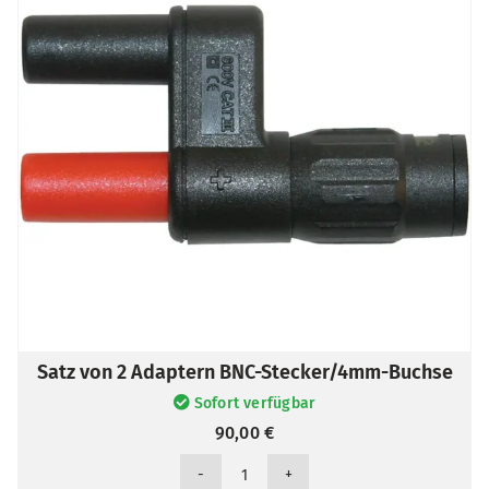
Satz von 2 Adaptern BNC-Stecker/4mm-Buchse
Sofort verfügbar
90,00
€
Satz