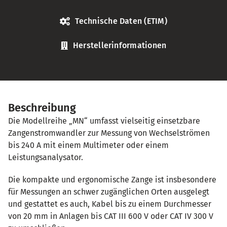
Technische Daten (ETIM)
Herstellerinformationen
Beschreibung
Die Modellreihe „MN“ umfasst vielseitig einsetzbare
Zangenstromwandler zur Messung von Wechselströmen
bis 240 A mit einem Multimeter oder einem
Leistungsanalysator.
Die kompakte und ergonomische Zange ist insbesondere
für Messungen an schwer zugänglichen Orten ausgelegt
und gestattet es auch, Kabel bis zu einem Durchmesser
von 20 mm in Anlagen bis CAT III 600 V oder CAT IV 300 V