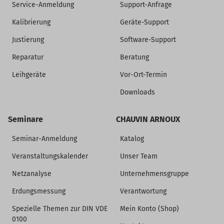
Service-Anmeldung
Support-Anfrage
Kalibrierung
Geräte-Support
Justierung
Software-Support
Reparatur
Beratung
Leihgeräte
Vor-Ort-Termin
Downloads
Seminare
CHAUVIN ARNOUX
Seminar-Anmeldung
Katalog
Veranstaltungskalender
Unser Team
Netzanalyse
Unternehmensgruppe
Erdungsmessung
Verantwortung
Spezielle Themen zur DIN VDE
Mein Konto (Shop)
0100